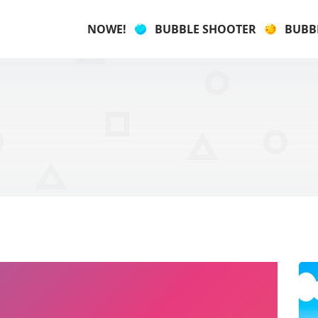
NOWE!
BUBBLE SHOOTER
BUBB