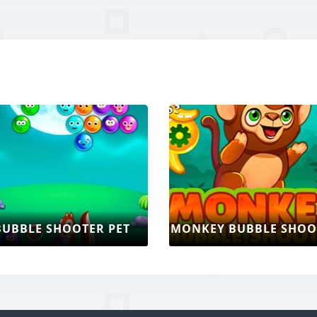
BUBBLE SHOOTER PET
MONKEY BUBBLE SHOO