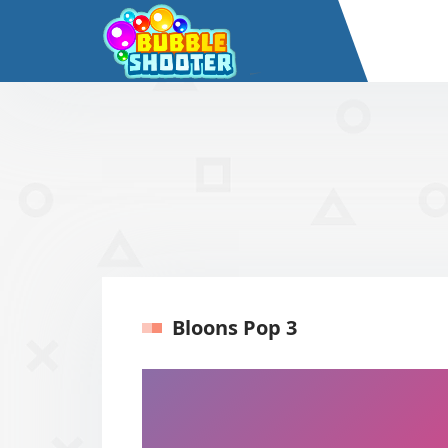
Bloons Pop 3