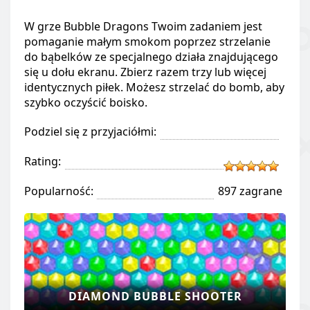
W grze Bubble Dragons Twoim zadaniem jest
pomaganie małym smokom poprzez strzelanie
do bąbelków ze specjalnego działa znajdującego
się u dołu ekranu. Zbierz razem trzy lub więcej
identycznych piłek. Możesz strzelać do bomb, aby
szybko oczyścić boisko.
Podziel się z przyjaciółmi:
Rating:
Popularność:
897 zagrane
DIAMOND BUBBLE SHOOTER