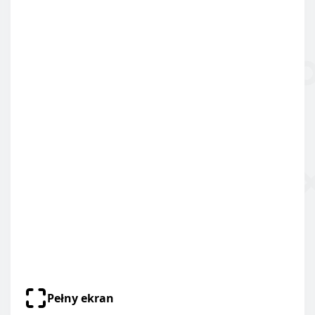
Pełny ekran