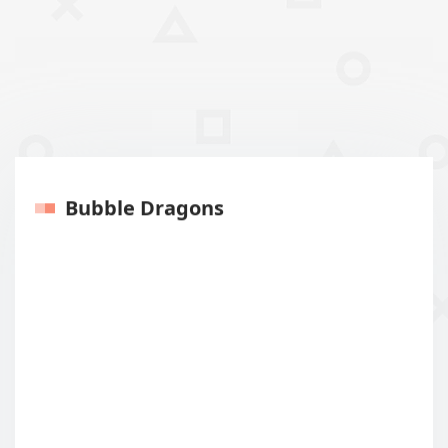
Bubble Dragons