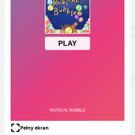
Pełny ekran