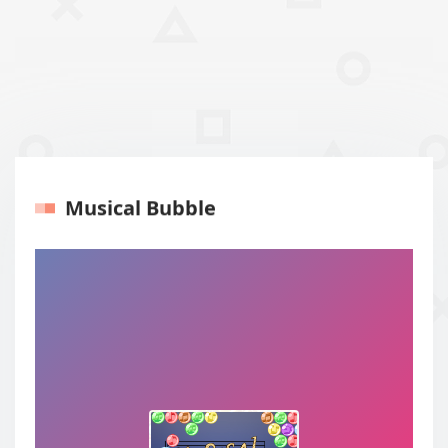
Musical Bubble