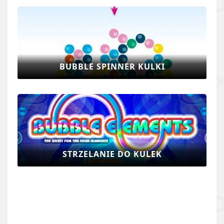
BUBBLE SPINNER KULKI
STRZELANIE DO KULEK