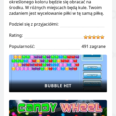
określonego koloru będzie się obracać na
środku. W różnych miejscach będą kule. Twoim
zadaniem jest wycelowanie piłki w tę samą piłkę.
Podziel się z przyjaciółmi:
Rating:
Popularność:
491 zagrane
BUBBLE HIT