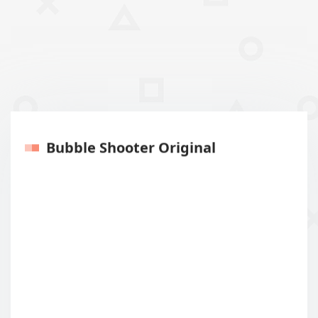
Bubble Shooter Original