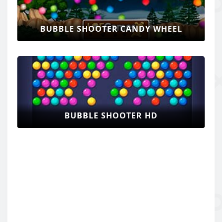
BUBBLE SHOOTER CANDY WHEEL
BUBBLE SHOOTER HD