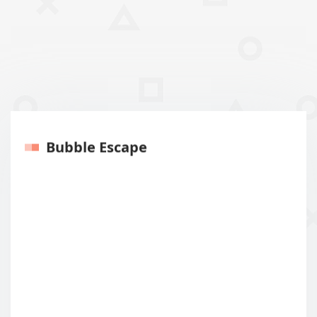
Bubble Escape