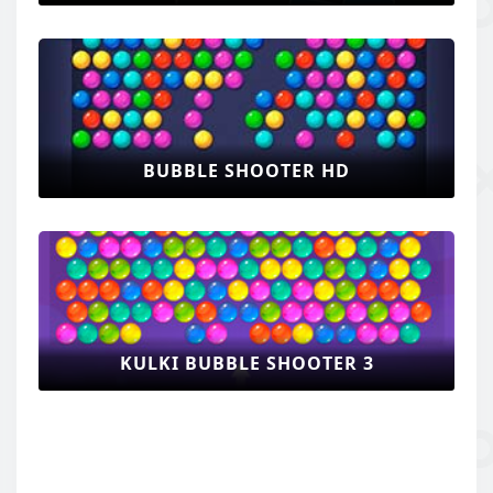
BUBBLE SHOOTER HD
KULKI BUBBLE SHOOTER 3