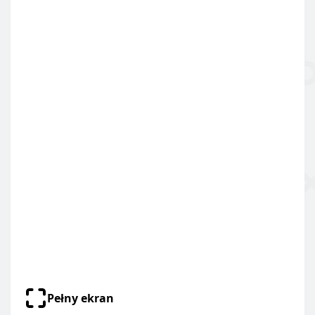
Pełny ekran