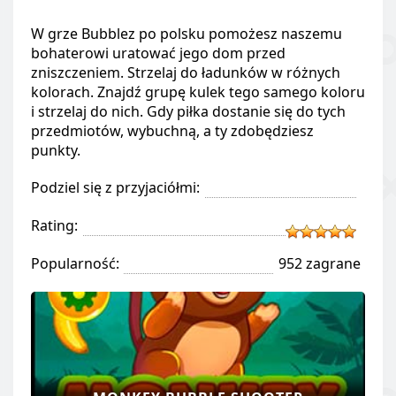
W grze Bubblez po polsku pomożesz naszemu
bohaterowi uratować jego dom przed
zniszczeniem. Strzelaj do ładunków w różnych
kolorach. Znajdź grupę kulek tego samego koloru
i strzelaj do nich. Gdy piłka dostanie się do tych
przedmiotów, wybuchną, a ty zdobędziesz
punkty.
Podziel się z przyjaciółmi:
Rating:
Popularność:
952 zagrane