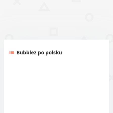
Bubblez po polsku