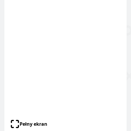
Pełny ekran