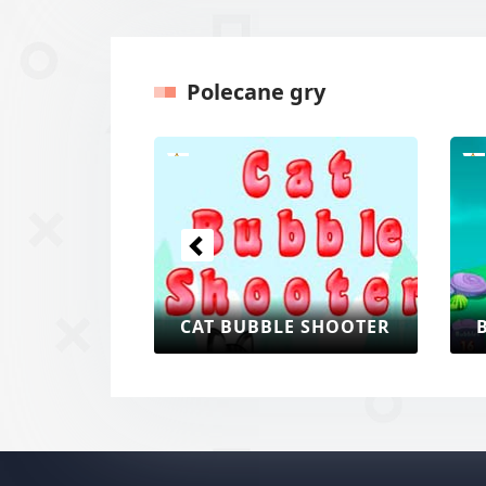
Polecane gry
Poprzednie
CAT BUBBLE SHOOTER