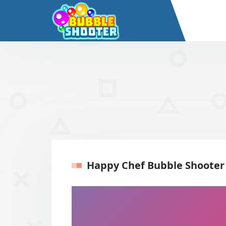
Happy Chef Bubble Shooter