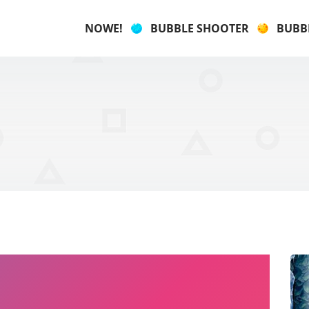
NOWE!
BUBBLE SHOOTER
BUBB