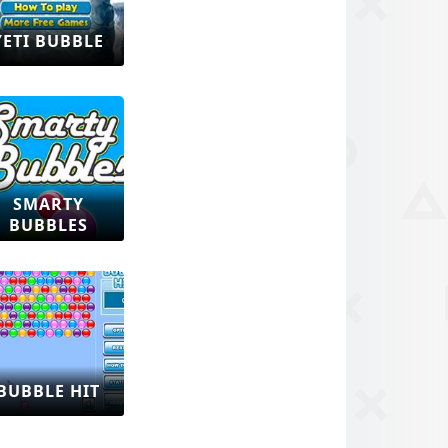
YETI BUBBLE
SMARTY
BUBBLES
BUBBLE HIT