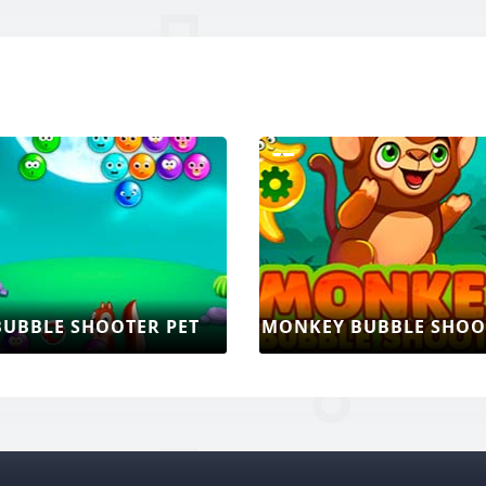
BUBBLE SHOOTER PET
MONKEY BUBBLE SHOO