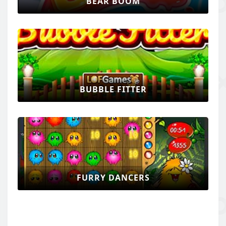
BEAR BOOM
BUBBLE FITTER
FURRY DANCERS