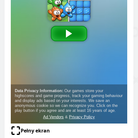
Pełny ekran