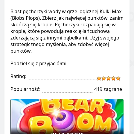
Blast pęcherzyki wody w grze logicznej Kulki Max
(Blobs Plops). Zbierz jak najwięcej punktów, zanim
skończą się krople. Pęcherzyki rozpadają się w
krople, które powodują reakcję łańcuchową
zderzającą się z innymi bąbelkami. Użyj swojego
strategicznego myślenia, aby zdobyć więcej
punktów.
Podziel się z przyjaciółmi:
Rating:
Popularność:
419 zagrane