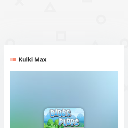
Kulki Max