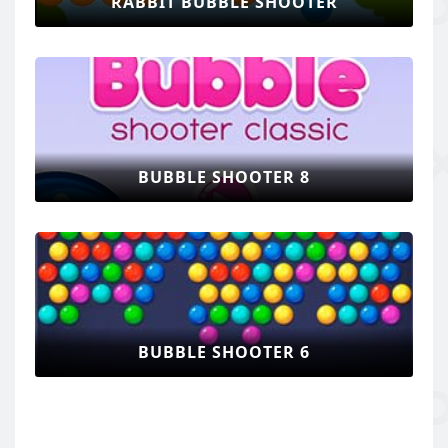
RABBIT BUBBLE SHOOTER
BUBBLE SHOOTER 8
BUBBLE SHOOTER 6