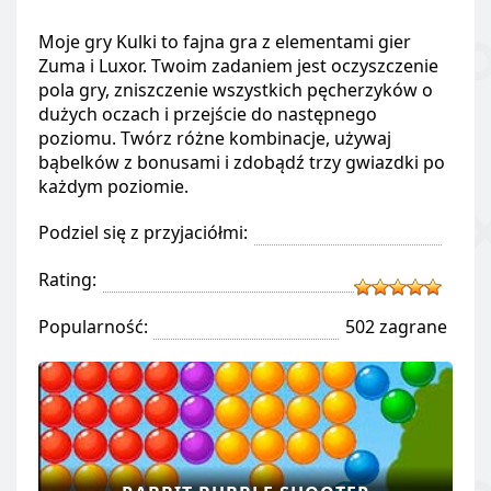
Moje gry Kulki to fajna gra z elementami gier
Zuma i Luxor. Twoim zadaniem jest oczyszczenie
pola gry, zniszczenie wszystkich pęcherzyków o
dużych oczach i przejście do następnego
poziomu. Twórz różne kombinacje, używaj
bąbelków z bonusami i zdobądź trzy gwiazdki po
każdym poziomie.
Podziel się z przyjaciółmi:
Rating:
Popularność:
502 zagrane