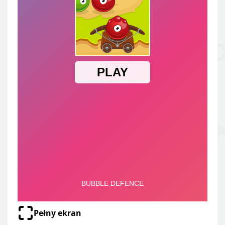
Pełny ekran