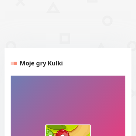
Moje gry Kulki