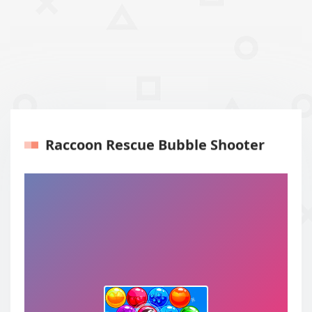
Raccoon Rescue Bubble Shooter