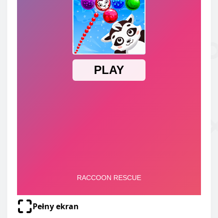
Pełny ekran