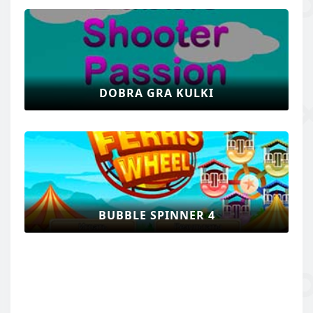
DOBRA GRA KULKI
BUBBLE SPINNER 4