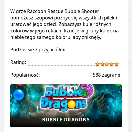
W grze Raccoon Rescue Bubble Shooter
pomożesz szopowi pozbyć się wszystkich piłek i
uratować jego dzieci. Zobaczysz kule różnych
kolorów w jego rękach. Rzuć je w grupy kulek na
niebie tego samego koloru, aby zniknęły.
Podziel się z przyjaciółmi:
Rating:
Popularność:
588 zagrane
BUBBLE DRAGONS