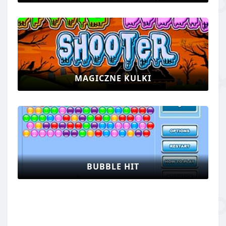
MAGICZNE KULKI
BUBBLE HIT