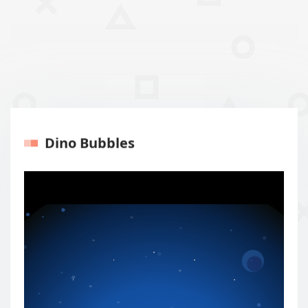
Dino Bubbles